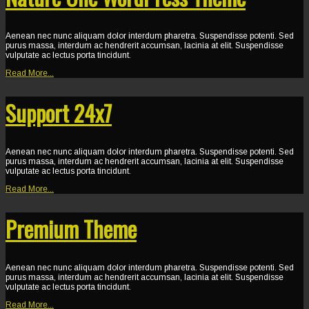
Aenean nec nunc aliquam dolor interdum pharetra. Suspendisse potenti. Sed
purus massa, interdum ac hendrerit accumsan, lacinia at elit. Suspendisse
vulputate ac lectus porta tincidunt.
Read More...
Support 24x7
Aenean nec nunc aliquam dolor interdum pharetra. Suspendisse potenti. Sed
purus massa, interdum ac hendrerit accumsan, lacinia at elit. Suspendisse
vulputate ac lectus porta tincidunt.
Read More...
Premium Theme
Aenean nec nunc aliquam dolor interdum pharetra. Suspendisse potenti. Sed
purus massa, interdum ac hendrerit accumsan, lacinia at elit. Suspendisse
vulputate ac lectus porta tincidunt.
Read More...