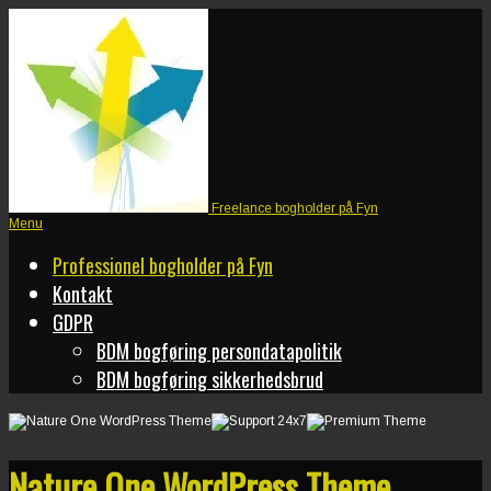
Freelance bogholder på Fyn
Menu
Professionel bogholder på Fyn
Kontakt
GDPR
BDM bogføring persondatapolitik
BDM bogføring sikkerhedsbrud
Nature One WordPress Theme