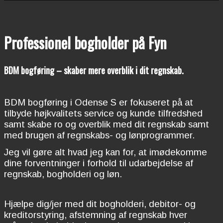
Professionel bogholder på Fyn
BDM bogføring – skaber mere overblik i dit regnskab.
BDM bogføring i Odense S er fokuseret på at
tilbyde højkvalitets service og kunde tilfredshed
samt skabe ro og overblik med dit regnskab samt
med brugen af regnskabs- og lønprogrammer.
Jeg vil gøre alt hvad jeg kan for, at imødekomme
dine forventninger i forhold til udarbejdelse af
regnskab, bogholderi og løn.
Hjælpe dig/jer med dit bogholderi, debitor- og
kreditorstyring, afstemning af regnskab hver